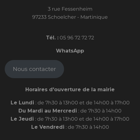
3 rue Fessenheim
97233 Schoelcher - Martinique
Tél. :
05 96 72 72 72
WhatsApp
Nous contacter
Horaires d'ouverture de la mairie
Le Lundi
: de 7h30 à 13h00 et de 14h00 à 17h00
Du Mardi au Mercredi
: de 7h30 à 14h00
Le Jeudi
: de 7h30 à 13h00 et de 14h00 à 17h00
Le Vendredi
: de 7h30 à 14h00