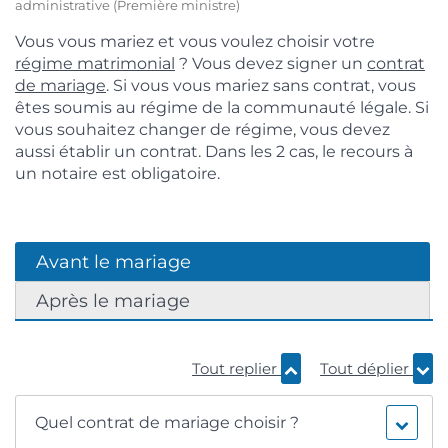
administrative (Première ministre)
Vous vous mariez et vous voulez choisir votre
régime matrimonial
? Vous devez signer un
contrat
de mariage
. Si vous vous mariez sans contrat, vous
êtes soumis au régime de la communauté légale. Si
vous souhaitez changer de régime, vous devez
aussi établir un contrat. Dans les 2 cas, le recours à
un notaire est obligatoire.
Avant le mariage
Après le mariage
Tout replier
Tout déplier
Quel contrat de mariage choisir ?