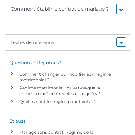
Comment établir le contrat de mariage ?
Textes de référence
Questions ? Réponses !
Comment changer ou modifier son régime
matrimonial ?
Régime matrimonial : qu’est-ce-que la
communauté de meubles et acquêts ?
Quelles sont les règles pour hériter ?
Et aussi
Mariage sans contrat : régime de la