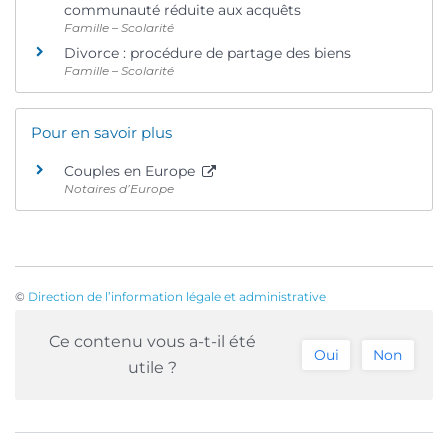
communauté réduite aux acquêts
Famille – Scolarité
Divorce : procédure de partage des biens
Famille – Scolarité
Pour en savoir plus
Couples en Europe
Notaires d’Europe
©
Direction de l’information légale et administrative
Ce contenu vous a-t-il été
Oui
Non
utile ?