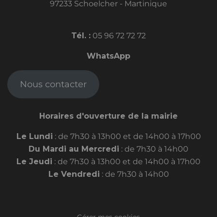
97233 Schoelcher - Martinique
Tél. :
05 96 72 72 72
WhatsApp
Nous contacter
Horaires d'ouverture de la mairie
Le Lundi
: de 7h30 à 13h00 et de 14h00 à 17h00
Du Mardi au Mercredi
: de 7h30 à 14h00
Le Jeudi
: de 7h30 à 13h00 et de 14h00 à 17h00
Le Vendredi
: de 7h30 à 14h00