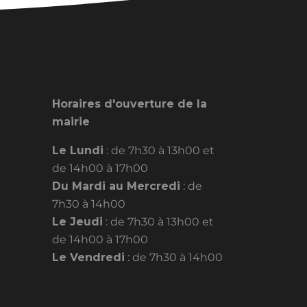
Horaires d'ouverture de la
mairie
Le Lundi
: de 7h30 à 13h00 et
de 14h00 à 17h00
Du Mardi au Mercredi
: de
7h30 à 14h00
Le Jeudi
: de 7h30 à 13h00 et
de 14h00 à 17h00
Le Vendredi
: de 7h30 à 14h00