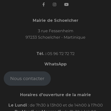
Mairie de Schoelcher
3 rue Fessenheim
97233 Schoelcher - Martinique
Tél. :
05 96 72 72 72
WhatsApp
Nous contacter
Horaires d'ouverture de la mairie
Le Lundi
: de 7h30 à 13h00 et de 14h00 à 17h00