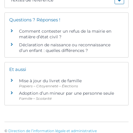
Questions ? Réponses !
Comment contester un refus de la mairie en
matière d’état civil ?
Déclaration de naissance ou reconnaissance
d’un enfant : quelles différences ?
Et aussi
Mise à jour du livret de famille
Papiers – Citoyenneté – Élections
Adoption d’un mineur par une personne seule
Famille – Scolarité
©
Direction de l’information légale et administrative