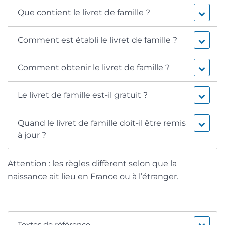
Que contient le livret de famille ?
Comment est établi le livret de famille ?
Comment obtenir le livret de famille ?
Le livret de famille est-il gratuit ?
Quand le livret de famille doit-il être remis
à jour ?
Attention : les règles diffèrent selon que la
naissance ait lieu en France ou à l’étranger.
Textes de référence