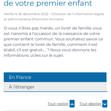
de votre premier enfant
Vérifié le 30 décembre 2022 – Direction de l’information légale
et administrative (Première ministre)
Si vous n’êtes pas mariés, un livret de famille vous
est transmis à l’occasion de la naissance de votre
premier enfant commun. Vous souhaitez savoir ce
que contient le livret de famille, comment il est
établi, s’il est gratuit,… ? Nous vous donnons les
informations utiles sur le sujet.
En France
À l’étranger
Tout replier
Tout déplier