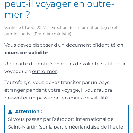
peut-il voyager en outre-
mer ?
Vérifié le 01 août 2022 – Direction de l’information légale et
administrative (Première ministre)
Vous devez disposer d’un document d’identité
en
cours de validité
.
Une carte d’identité en cours de validité suffit pour
voyager en
outre-mer
.
Toutefois, si vous devez transiter par un pays
étranger pendant votre voyage, il vous faudra
présenter un passeport en cours de validité.
Attention :
Si vous passez par l’aéroport international de
Saint-Martin (sur la partie néerlandaise de l’île), le