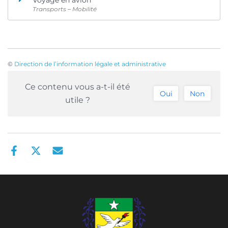
Transports – Mobilité
©
Direction de l’information légale et administrative
Ce contenu vous a-t-il été
Oui
Non
utile ?