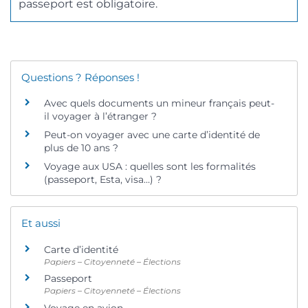
passeport est obligatoire.
Questions ? Réponses !
Avec quels documents un mineur français peut-
il voyager à l’étranger ?
Peut-on voyager avec une carte d’identité de
plus de 10 ans ?
Voyage aux USA : quelles sont les formalités
(passeport, Esta, visa…) ?
Et aussi
Carte d’identité
Papiers – Citoyenneté – Élections
Passeport
Papiers – Citoyenneté – Élections
Voyage en avion